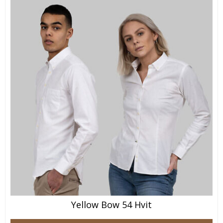
Yellow Bow 54 Hvit