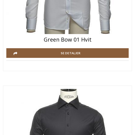
Green Bow 01 Hvit
SE DETALJER