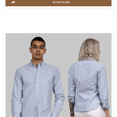
SE DETALJER