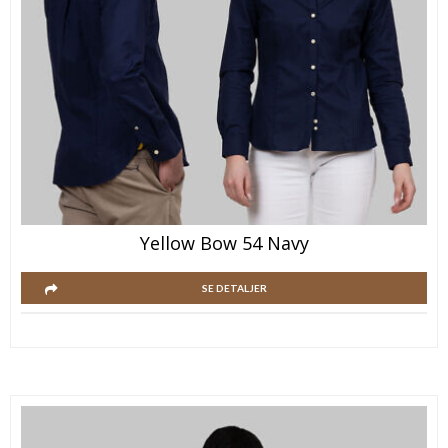
Yellow Bow 54 Navy
SE DETALJER