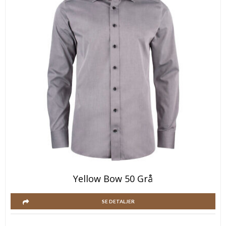
Yellow Bow 50 Grå
SE DETALJER