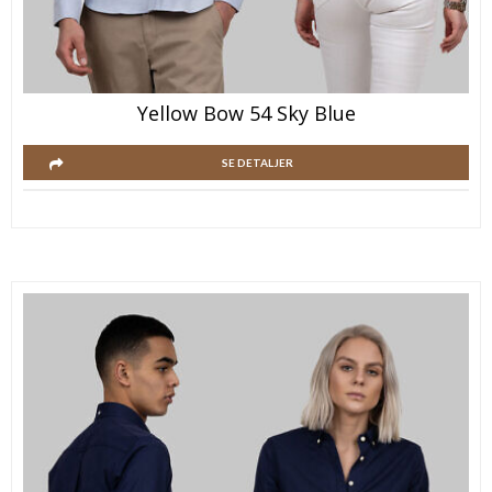
Yellow Bow 54 Sky Blue
SE DETALJER