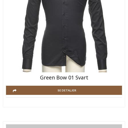
Green Bow 01 Svart
SE DETALJER