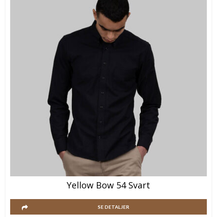
Yellow Bow 54 Svart
SE DETALJER