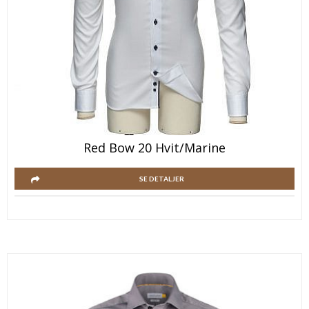
Red Bow 20 Hvit/Marine
SE DETALJER