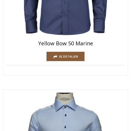
Yellow Bow 50 Marine
SE DETALJER