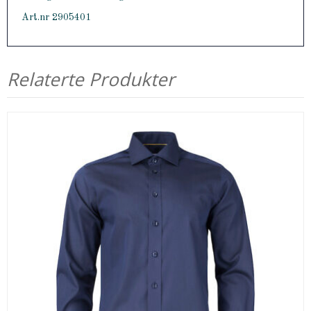
Art.nr 2905401
Relaterte Produkter