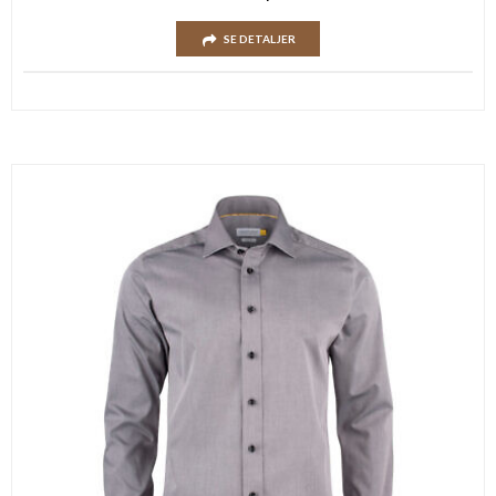
SE DETALJER