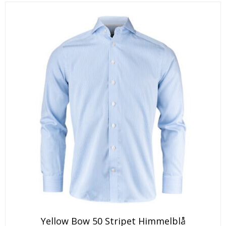
Yellow Bow 50 Stripet Himmelblå