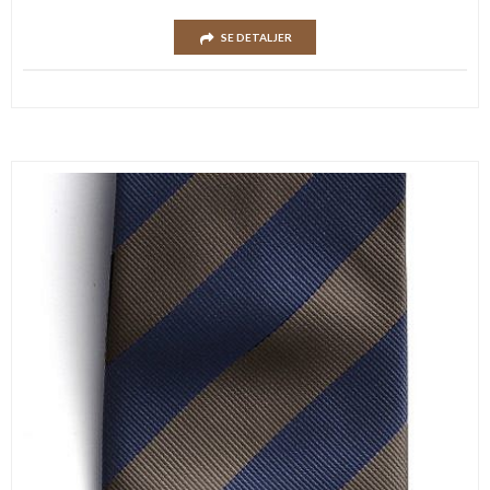
SE DETALJER