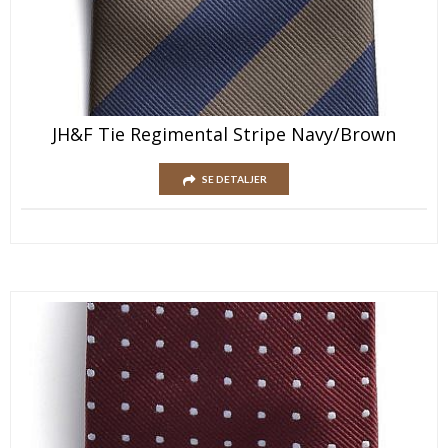
JH&F Tie Regimental Stripe Navy/Brown
SE DETALJER