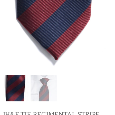
JH&F TIE REGIMENTAL STRIPE