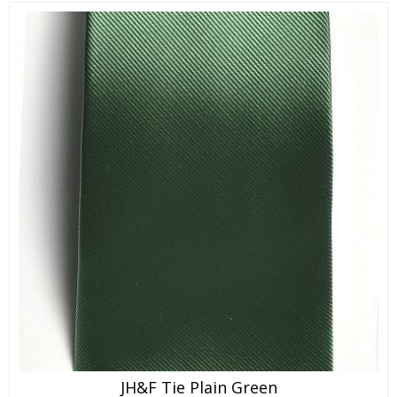
JH&F Tie Plain Green