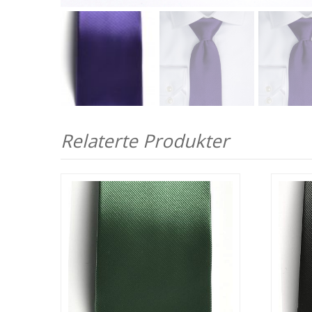
Relaterte Produkter