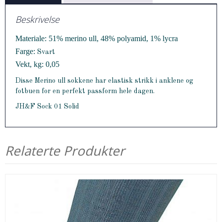
Beskrivelse
Materiale: 51% merino ull, 48% polyamid, 1% lycra
Farge:
Svart
Vekt, kg: 0,05
Disse Merino ull sokkene har elastisk strikk i anklene og
fotbuen for en perfekt passform hele dagen.
JH&F Sock 01 Solid
Relaterte Produkter